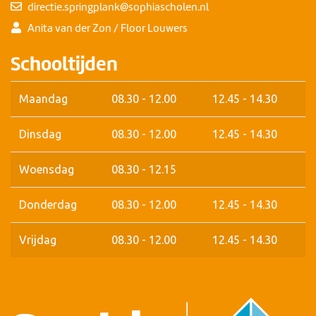
directie.springplank@sophiascholen.nl
Anita van der Zon / Floor Louwers
Schooltijden
Maandag
08.30 - 12.00
12.45 - 14.30
Dinsdag
08.30 - 12.00
12.45 - 14.30
Woensdag
08.30 - 12.15
Donderdag
08.30 - 12.00
12.45 - 14.30
Vrijdag
08.30 - 12.00
12.45 - 14.30