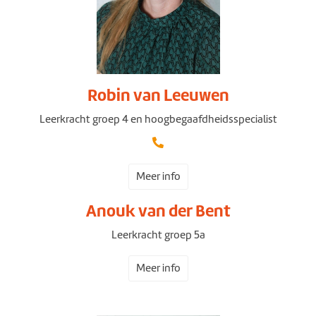
Robin van Leeuwen
Leerkracht groep 4 en hoogbegaafdheidsspecialist
Meer info
Anouk van der Bent
Leerkracht groep 5a
Meer info