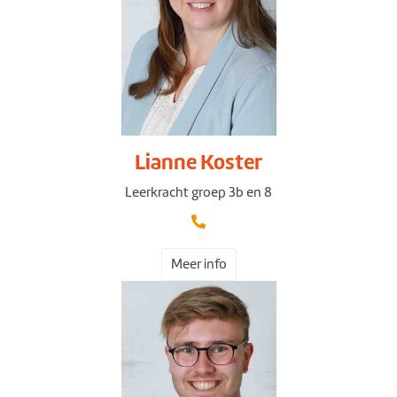
Lianne Koster
Leerkracht groep 3b en 8
Meer info