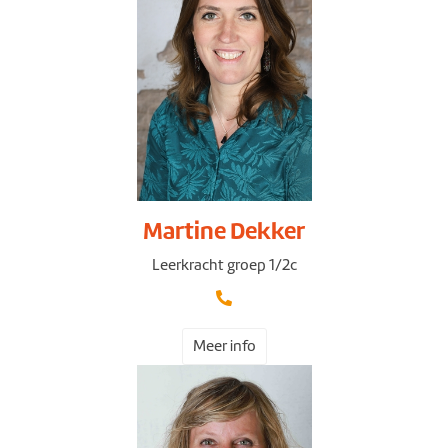
Martine Dekker
Leerkracht groep 1/2c
Meer info