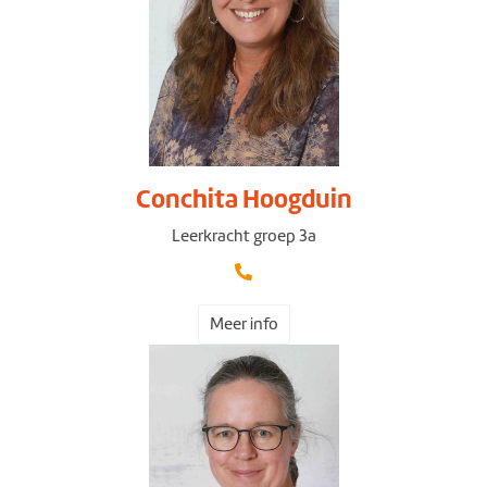
Conchita Hoogduin
Leerkracht groep 3a
Meer info