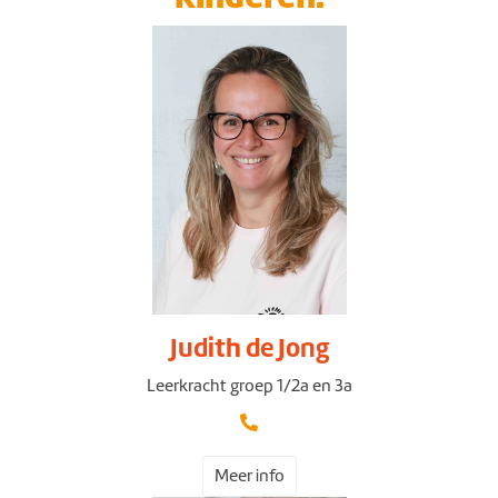
Judith de Jong
Leerkracht groep 1/2a en 3a
Meer info