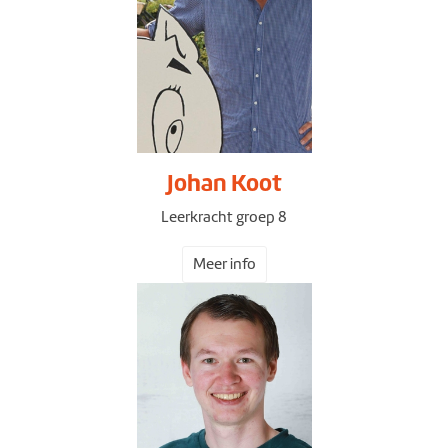
Johan Koot
Leerkracht groep 8
Meer info