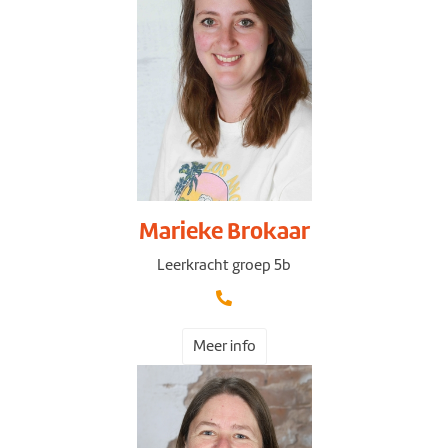
Marieke Brokaar
Leerkracht groep 5b
Meer info