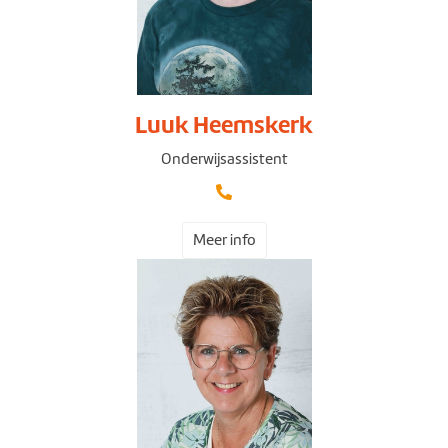
Luuk Heemskerk
Onderwijsassistent
Meer info