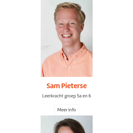
Sam Pieterse
Leerkracht groep 5a en 6
Meer info