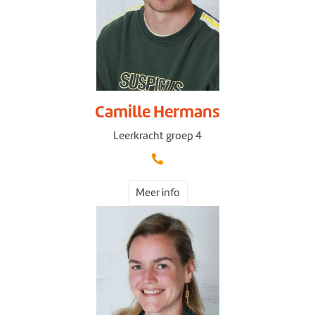
Camille Hermans
Leerkracht groep 4
Meer info