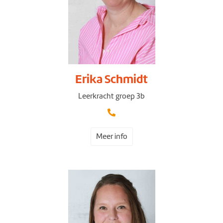
Erika Schmidt
Leerkracht groep 3b
Meer info