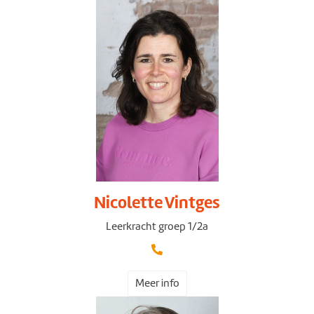
Nicolette Vintges
Leerkracht groep 1/2a
Meer info