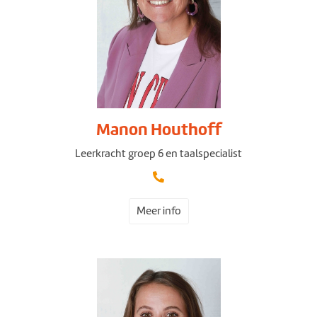
Manon Houthoff
Leerkracht groep 6 en taalspecialist
Meer info