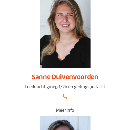
Sanne Duivenvoorden
Leerkracht groep 1/2b en gedragspecialist
Meer info