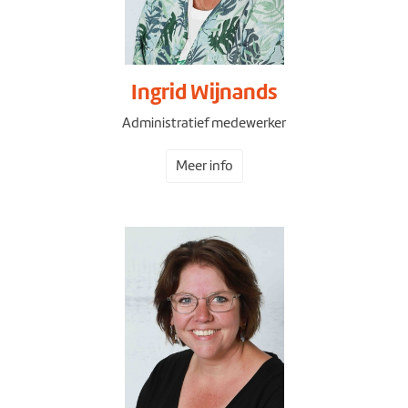
Ingrid Wijnands
Administratief medewerker
Meer info