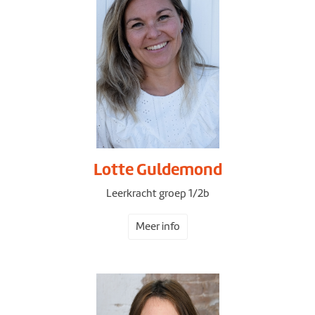
Lotte Guldemond
Leerkracht groep 1/2b
Meer info