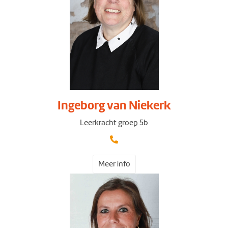
Ingeborg van Niekerk
Leerkracht groep 5b
Meer info