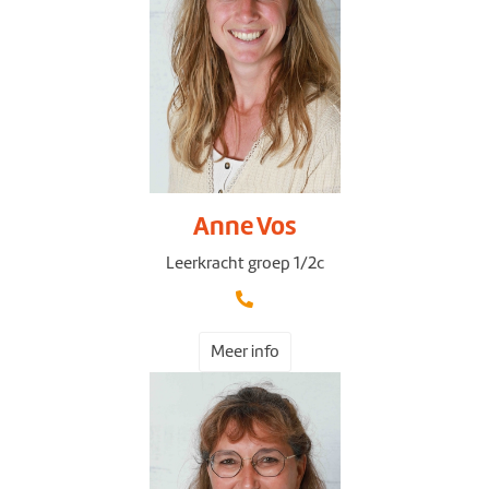
Anne Vos
Leerkracht groep 1/2c
Meer info