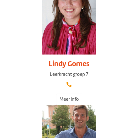
Lindy Gomes
Leerkracht groep 7
Meer info