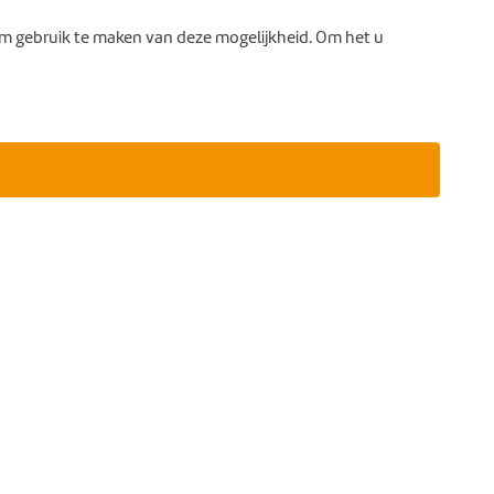
m gebruik te maken van deze mogelijkheid. Om het u