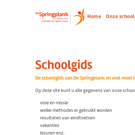
Home
Onze schoo
Schoolgids
De schoolgids van De Springplank en veel meer i
Op deze site kunt u alle gegevens van onze schoo
visie en missie
welke methodes er gebruikt worden
resultaten van eindtoetsen
vakanties
lesuren enz.