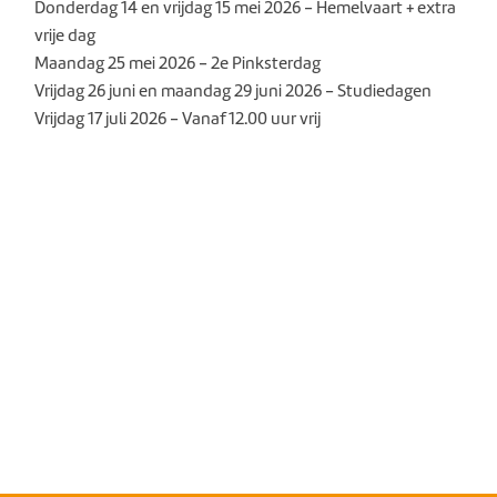
Donderdag 14 en vrijdag 15 mei 2026 - Hemelvaart + extra
vrije dag
Maandag 25 mei 2026 - 2e Pinksterdag
Vrijdag 26 juni en maandag 29 juni 2026 - Studiedagen
Vrijdag 17 juli 2026 - Vanaf 12.00 uur vrij