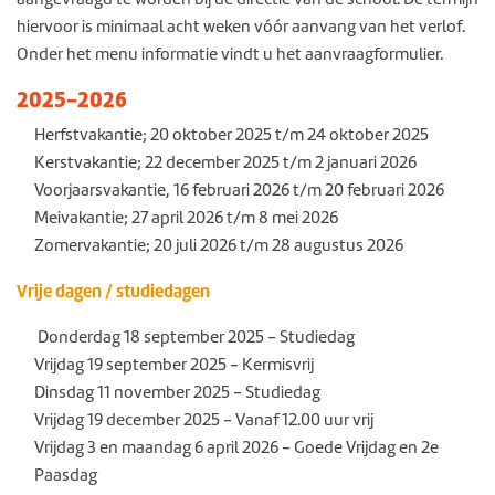
hiervoor is minimaal acht weken vóór aanvang van het verlof.
Onder het menu informatie vindt u het aanvraagformulier.
2025-2026
Herfstvakantie; 20 oktober 2025 t/m 24 oktober 2025
Kerstvakantie; 22 december 2025 t/m 2 januari 2026
Voorjaarsvakantie, 16 februari 2026 t/m 20 februari 2026
Meivakantie; 27 april 2026 t/m 8 mei 2026
Zomervakantie; 20 juli 2026 t/m 28 augustus 2026
Vrije dagen / studiedagen
Donderdag 18 september 2025 - Studiedag
Vrijdag 19 september 2025 - Kermisvrij
Dinsdag 11 november 2025 - Studiedag
Vrijdag 19 december 2025 - Vanaf 12.00 uur vrij
Vrijdag 3 en maandag 6 april 2026 - Goede Vrijdag en 2e
Paasdag